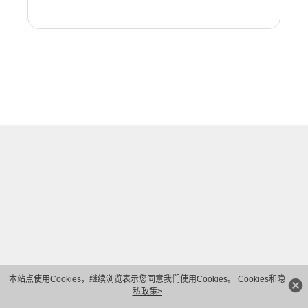
本站点使用Cookies，继续浏览表示您同意我们使用Cookies。
Cookies和隐
私政策>