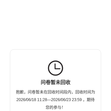
问卷暂未回收
抱歉，问卷暂未在回收时间段内，回收时间为
2026/06/18 11:28—2026/06/23 23:59 ，期待
您的参与！