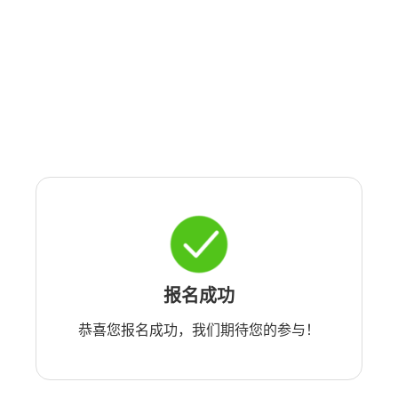
报名成功
恭喜您报名成功，我们期待您的参与！