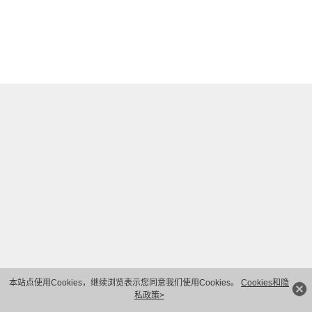
本站点使用Cookies，继续浏览表示您同意我们使用Cookies。
Cookies和隐
私政策>