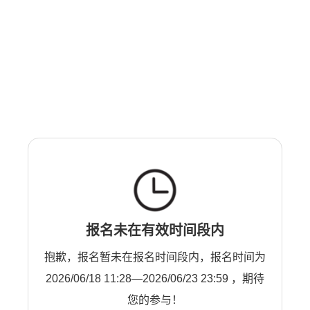
报名未在有效时间段内
抱歉，报名暂未在报名时间段内，报名时间为
2026/06/18 11:28—2026/06/23 23:59 ，期待
您的参与！