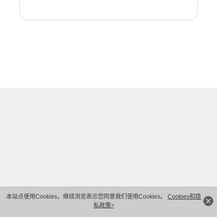
本站点使用Cookies，继续浏览表示您同意我们使用Cookies。
Cookies和隐
私政策>