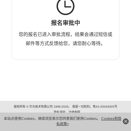
报名审批中
您的报名已进入审批流程，结果会通过短信或
邮件等方式反馈给您，请您耐心等待。
版权所有 © 华为技术有限公司 1998-2026。 保留一切权利。粤A2-20044005号
隐私保护
法律声明
本站点使用Cookies，继续浏览表示您同意我们使用Cookies。
Cookies和隐
私政策>