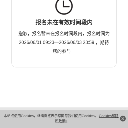
报名未在有效时间段内
抱歉，报名暂未在报名时间段内，报名时间为
2026/06/01 09:23—2026/06/03 23:59 ，期待
您的参与！
版权所有 © 华为技术有限公司 1998-2026。 保留一切权利。粤A2-20044005号
本站点使用Cookies，继续浏览表示您同意我们使用Cookies。
Cookies和隐
隐私保护
法律声明
私政策>