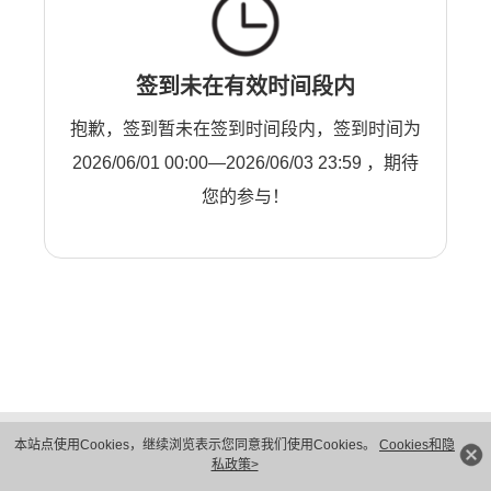
签到未在有效时间段内
抱歉，签到暂未在签到时间段内，签到时间为
2026/06/01 00:00—2026/06/03 23:59 ，期待
您的参与！
版权所有 © 华为技术有限公司 1998-2026。 保留一切权利。粤A2-20044005号
本站点使用Cookies，继续浏览表示您同意我们使用Cookies。
Cookies和隐
隐私保护
法律声明
私政策>