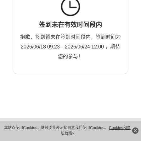
签到未在有效时间段内
抱歉，签到暂未在签到时间段内，签到时间为
2026/06/18 09:23—2026/06/24 12:00 ，期待
您的参与！
版权所有 © 华为技术有限公司 1998-2026。 保留一切权利。粤A2-20044005号
本站点使用Cookies，继续浏览表示您同意我们使用Cookies。
Cookies和隐
隐私保护
法律声明
私政策>