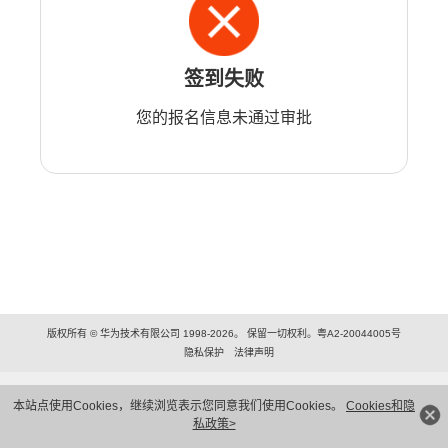
签到失败
您的报名信息未通过审批
版权所有 © 华为技术有限公司 1998-2026。 保留一切权利。粤A2-20044005号
隐私保护
法律声明
本站点使用Cookies，继续浏览表示您同意我们使用Cookies。
Cookies和隐
私政策>