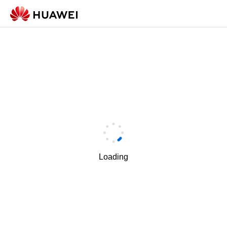
Loading