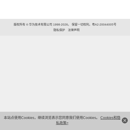
版权所有 © 华为技术有限公司 1998-2026。 保留一切权利。粤A2-20044005号
隐私保护
法律声明
本站点使用Cookies，继续浏览表示您同意我们使用Cookies。
Cookies和隐
私政策>