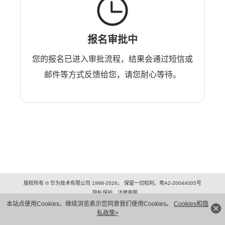
报名审批中
您的报名已进入审批流程，结果会通过短信或
邮件等方式反馈给您，请您耐心等待。
版权所有 © 华为技术有限公司 1998-2026。 保留一切权利。粤A2-20044005号
隐私保护
法律声明
本站点使用Cookies，继续浏览表示您同意我们使用Cookies。
Cookies和隐
私政策>