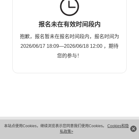
报名未在有效时间段内
抱歉，报名暂未在报名时间段内，报名时间为
2026/06/17 18:09—2026/06/18 12:00 ，期待
您的参与！
版权所有 © 华为技术有限公司 1998-2026。 保留一切权利。粤A2-20044005号
本站点使用Cookies，继续浏览表示您同意我们使用Cookies。
Cookies和隐
隐私保护
法律声明
私政策>