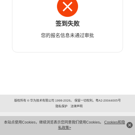
签到失败
您的报名信息未通过审批
版权所有 © 华为技术有限公司 1998-2026。 保留一切权利。粤A2-20044005号
隐私保护
法律声明
本站点使用Cookies，继续浏览表示您同意我们使用Cookies。
Cookies和隐
私政策>