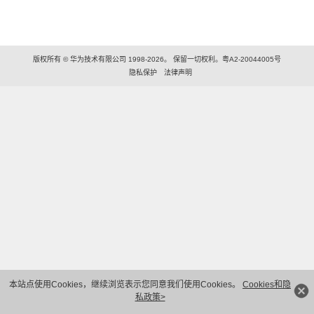
版权所有 © 华为技术有限公司 1998-2026。 保留一切权利。粤A2-20044005号
隐私保护
法律声明
本站点使用Cookies，继续浏览表示您同意我们使用Cookies。
Cookies和隐
私政策>