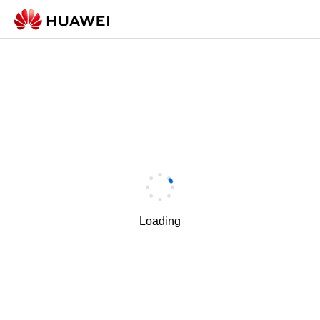
Loading