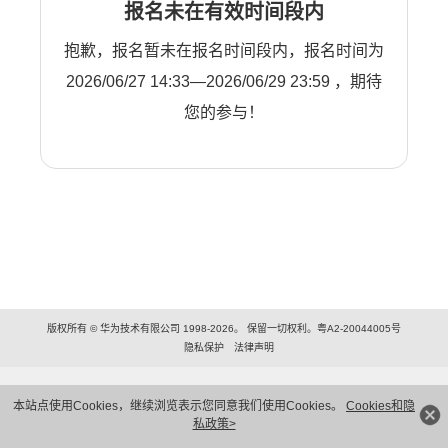
报名未在有效时间段内
抱歉，报名暂未在报名时间段内，报名时间为
2026/06/27 14:33—2026/06/29 23:59 ，期待
您的参与！
版权所有 © 华为技术有限公司 1998-2026。 保留一切权利。粤A2-20044005号
隐私保护
法律声明
本站点使用Cookies，继续浏览表示您同意我们使用Cookies。
Cookies和隐
私政策>