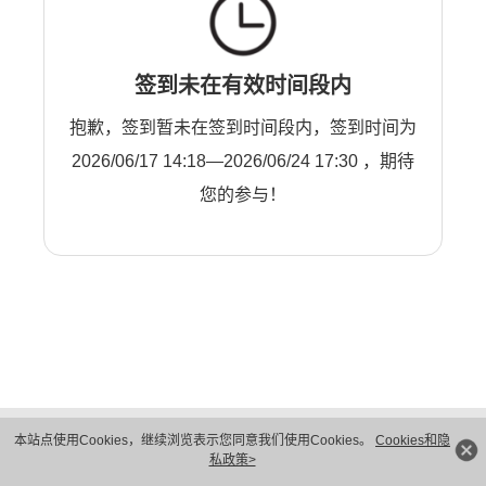
签到未在有效时间段内
抱歉，签到暂未在签到时间段内，签到时间为
2026/06/17 14:18—2026/06/24 17:30 ，期待
您的参与！
版权所有 © 华为技术有限公司 1998-2026。 保留一切权利。粤A2-20044005号
本站点使用Cookies，继续浏览表示您同意我们使用Cookies。
Cookies和隐
隐私保护
法律声明
私政策>