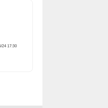
4 17:30