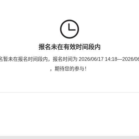
报名未在有效时间段内
未在报名时间段内，报名时间为 2026/06/17 14:18—2026/06/2
，期待您的参与！