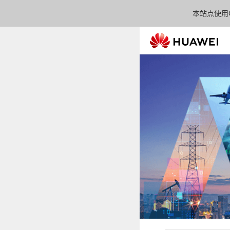
本站点使用C