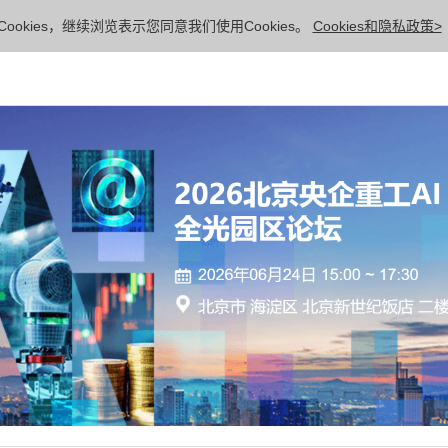
ookies，继续浏览表示您同意我们使用Cookies。
Cookies和隐私政策>