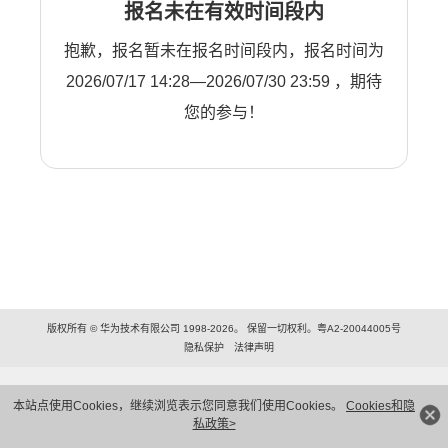
报名未在有效时间段内
抱歉，报名暂未在报名时间段内，报名时间为
2026/07/17 14:28—2026/07/30 23:59 ，期待
您的参与！
版权所有 © 华为技术有限公司 1998-2026。 保留一切权利。粤A2-20044005号
隐私保护
法律声明
本站点使用Cookies，继续浏览表示您同意我们使用Cookies。
Cookies和隐
私政策>