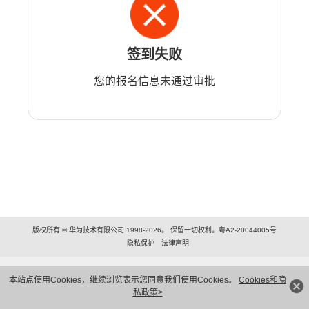
签到失败
您的报名信息未通过审批
版权所有 © 华为技术有限公司 1998-2026。 保留一切权利。粤A2-20044005号
隐私保护
法律声明
本站点使用Cookies，继续浏览表示您同意我们使用Cookies。
Cookies和隐
私政策>