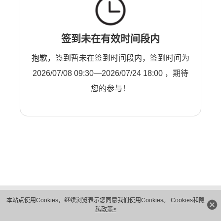
签到未在有效时间段内
抱歉，签到暂未在签到时间段内，签到时间为
2026/07/08 09:30—2026/07/24 18:00 ，期待
您的参与！
版权所有 © 华为技术有限公司 1998-2026。 保留一切权利。粤A2-20044005号
本站点使用Cookies，继续浏览表示您同意我们使用Cookies。
Cookies和隐
隐私保护
法律声明
私政策>