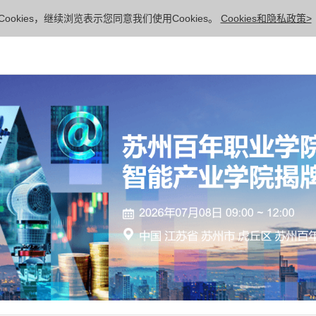
ookies，继续浏览表示您同意我们使用Cookies。
Cookies和隐私政策>