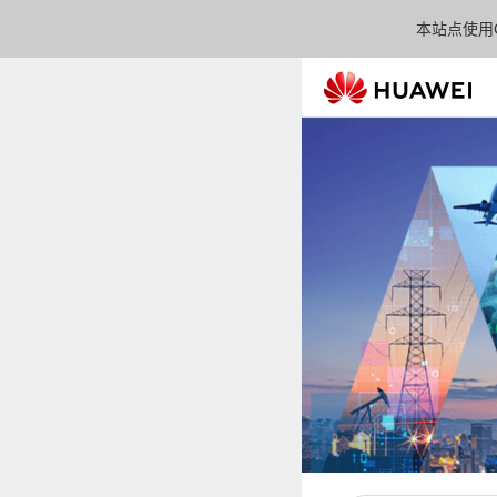
本站点使用C