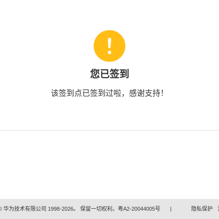
您已签到
该签到点已签到过啦，感谢支持！
 华为技术有限公司 1998-2026。 保留一切权利。粤A2-20044005号
|
隐私保护