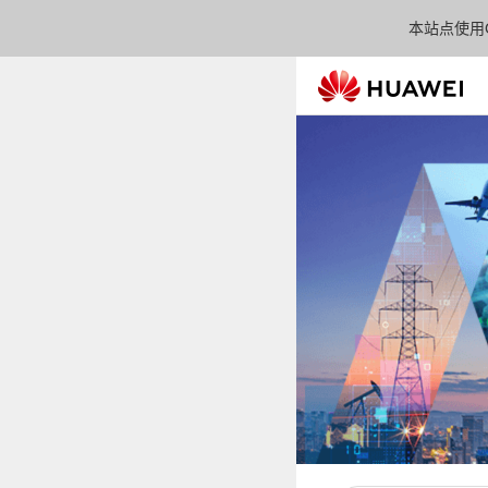
本站点使用C