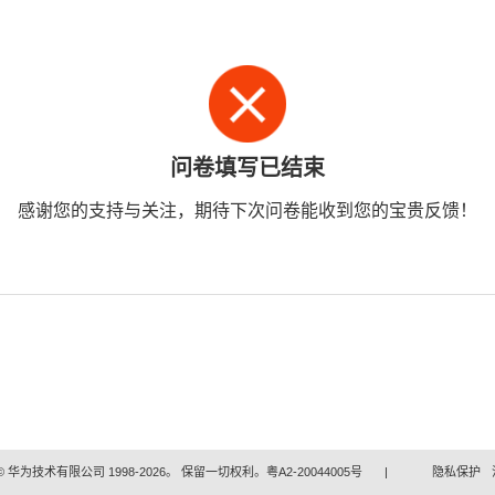
问卷填写已结束
感谢您的支持与关注，期待下次问卷能收到您的宝贵反馈！
 华为技术有限公司 1998-2026。 保留一切权利。粤A2-20044005号
|
隐私保护