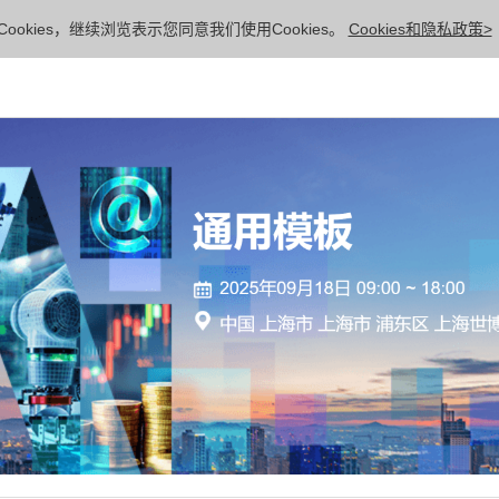
ookies，继续浏览表示您同意我们使用Cookies。
Cookies和隐私政策>