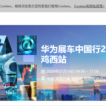
ookies，继续浏览表示您同意我们使用Cookies。
Cookies和隐私政策>