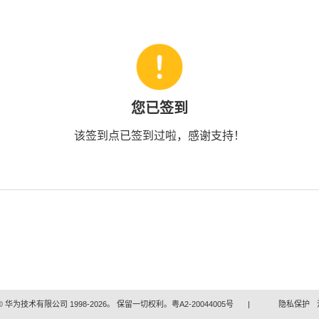
您已签到
该签到点已签到过啦，感谢支持！
 华为技术有限公司 1998-2026。 保留一切权利。粤A2-20044005号
|
隐私保护