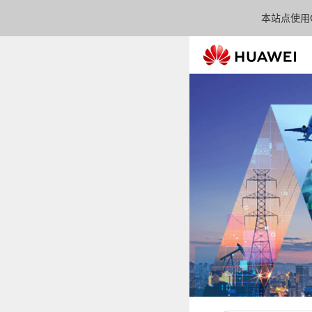
本站点使用C