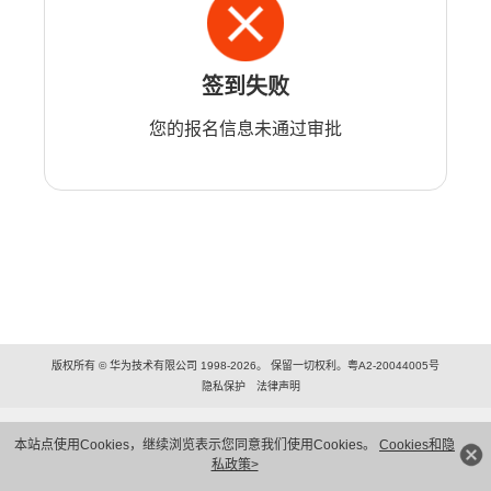
签到失败
您的报名信息未通过审批
版权所有 © 华为技术有限公司 1998-2026。 保留一切权利。粤A2-20044005号
隐私保护
法律声明
本站点使用Cookies，继续浏览表示您同意我们使用Cookies。
Cookies和隐
私政策>