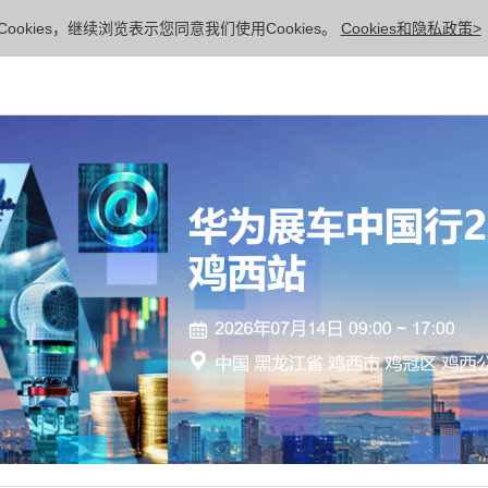
ookies，继续浏览表示您同意我们使用Cookies。
Cookies和隐私政策>