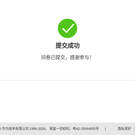
提交成功
问卷已提交，感谢参与！
 华为技术有限公司 1998-2026。 保留一切权利。粤A2-20044005号
|
隐私保护