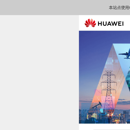
本站点使用C