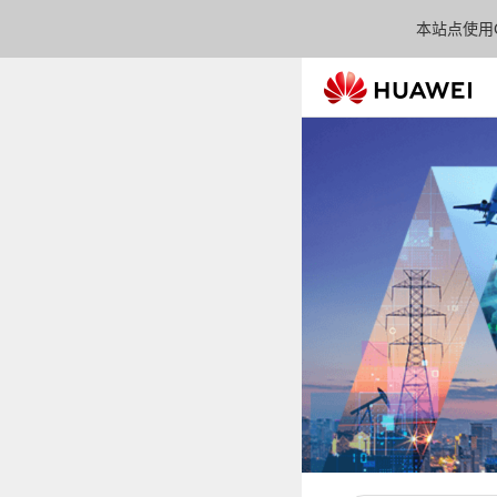
本站点使用C