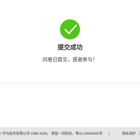
提交成功
问卷已提交，感谢参与！
 华为技术有限公司 1998-2026。 保留一切权利。粤A2-20044005号
|
隐私保护