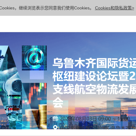
ookies，继续浏览表示您同意我们使用Cookies。
Cookies和隐私政策>