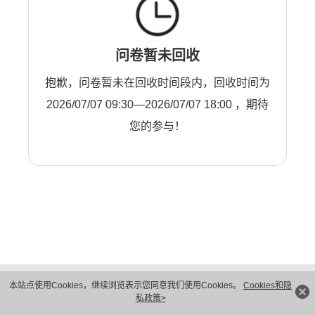
问卷暂未回收
抱歉，问卷暂未在回收时间段内，回收时间为
2026/07/07 09:30—2026/07/07 18:00 ，期待
您的参与！
版权所有 © 华为技术有限公司 1998-2026。 保留一切权利。粤A2-20044005号
本站点使用Cookies，继续浏览表示您同意我们使用Cookies。
Cookies和隐
隐私保护
法律声明
私政策>