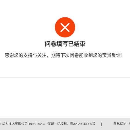
问卷填写已结束
感谢您的支持与关注，期待下次问卷能收到您的宝贵反馈！
 华为技术有限公司 1998-2026。 保留一切权利。粤A2-20044005号
|
隐私保护