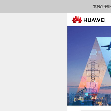
本站点使用C