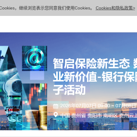
ookies，继续浏览表示您同意我们使用Cookies。
Cookies和隐私政策>