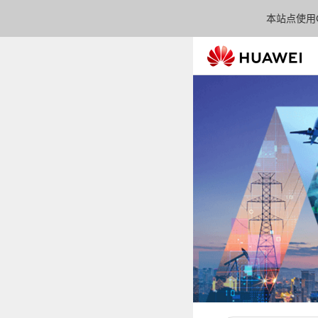
本站点使用C