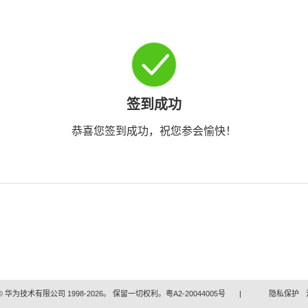
签到成功
恭喜您签到成功，祝您参会愉快！
 华为技术有限公司 1998-2026。 保留一切权利。粤A2-20044005号
|
隐私保护