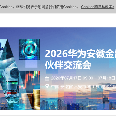
ookies，继续浏览表示您同意我们使用Cookies。
Cookies和隐私政策>