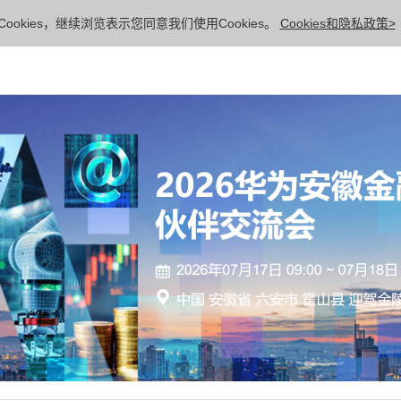
ookies，继续浏览表示您同意我们使用Cookies。
Cookies和隐私政策>