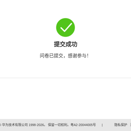
提交成功
问卷已提交，感谢参与！
 华为技术有限公司 1998-2026。 保留一切权利。粤A2-20044005号
|
隐私保护