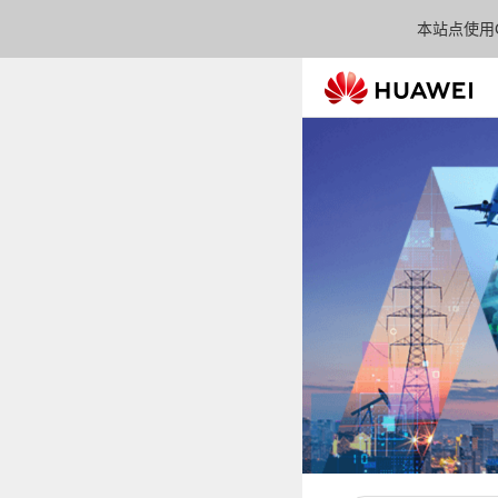
本站点使用C