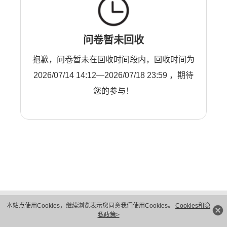
问卷暂未回收
抱歉，问卷暂未在回收时间段内，回收时间为
2026/07/14 14:12—2026/07/18 23:59 ，期待
您的参与！
版权所有 © 华为技术有限公司 1998-2026。 保留一切权利。粤A2-20044005号
本站点使用Cookies，继续浏览表示您同意我们使用Cookies。
Cookies和隐
隐私保护
法律声明
私政策>