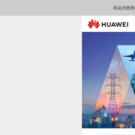
本站点使用C