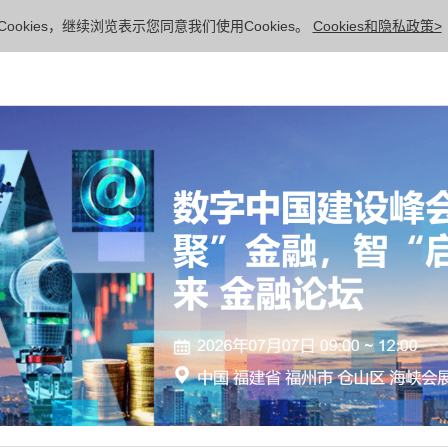
ookies，继续浏览表示您同意我们使用Cookies。
Cookies和隐私政策>