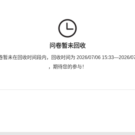
问卷暂未回收
未在回收时间段内，回收时间为 2026/07/06 15:33—2026/07/0
，期待您的参与！