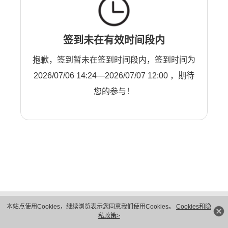
签到未在有效时间段内
抱歉，签到暂未在签到时间段内，签到时间为
2026/07/06 14:24—2026/07/07 12:00 ，期待
您的参与！
版权所有 © 华为技术有限公司 1998-2026。 保留一切权利。粤A2-20044005号
本站点使用Cookies，继续浏览表示您同意我们使用Cookies。
Cookies和隐
隐私保护
法律声明
私政策>