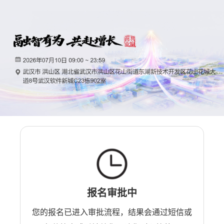
报名审批中
您的报名已进入审批流程，结果会通过短信或