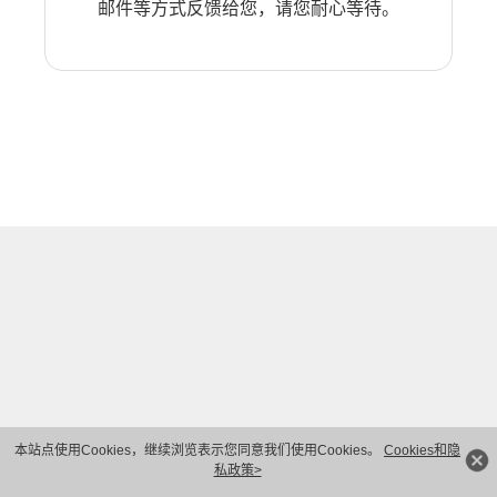
邮件等方式反馈给您，请您耐心等待。
本站点使用Cookies，继续浏览表示您同意我们使用Cookies。
Cookies和隐
私政策>