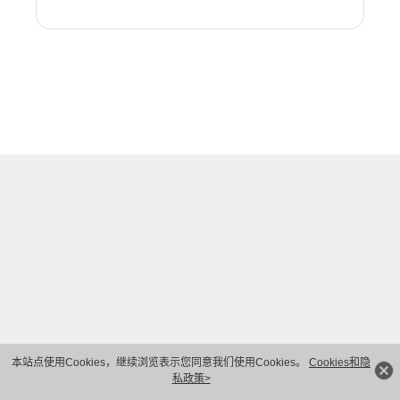
本站点使用Cookies，继续浏览表示您同意我们使用Cookies。
Cookies和隐
私政策>