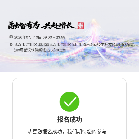
报名成功
恭喜您报名成功，我们期待您的参与！