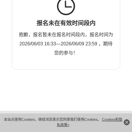
报名未在有效时间段内
抱歉，报名暂未在报名时间段内，报名时间为
2026/06/03 16:33—2026/06/09 23:59 ，期待
您的参与！
版权所有 © 华为技术有限公司 1998-2026。 保留一切权利。粤A2-20044005号
本站点使用Cookies，继续浏览表示您同意我们使用Cookies。
Cookies和隐
隐私保护
法律声明
私政策>