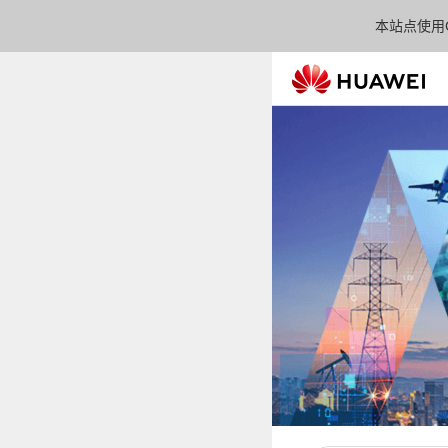
本站点使用C