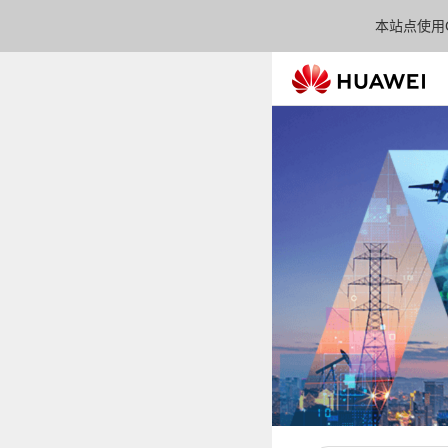
本站点使用C