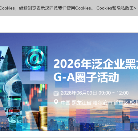
ookies，继续浏览表示您同意我们使用Cookies。
Cookies和隐私政策>