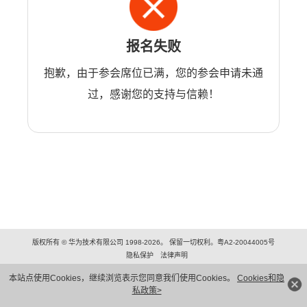
报名失败
抱歉，由于参会席位已满，您的参会申请未通
过，感谢您的支持与信赖！
版权所有 © 华为技术有限公司 1998-2026。 保留一切权利。粤A2-20044005号
隐私保护
法律声明
本站点使用Cookies，继续浏览表示您同意我们使用Cookies。
Cookies和隐
私政策>