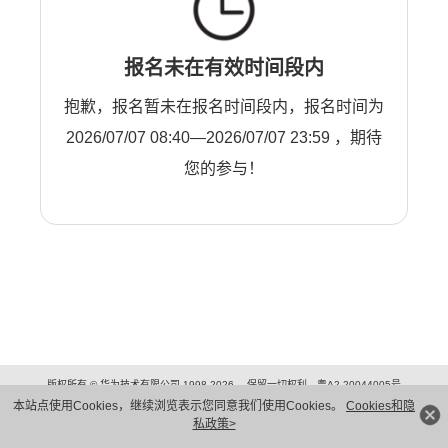
报名未在有效时间段内
抱歉，报名暂未在报名时间段内，报名时间为
2026/07/07 08:40—2026/07/07 23:59 ，期待
您的参与！
版权所有 © 华为技术有限公司 1998-2026。 保留一切权利。粤A2-20044005号
隐私保护
法律声明
本站点使用Cookies，继续浏览表示您同意我们使用Cookies。
Cookies和隐
私政策>