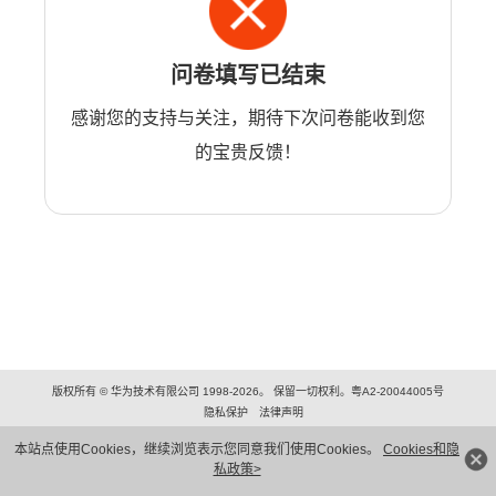
问卷填写已结束
感谢您的支持与关注，期待下次问卷能收到您
的宝贵反馈！
版权所有 © 华为技术有限公司 1998-2026。 保留一切权利。粤A2-20044005号
隐私保护
法律声明
本站点使用Cookies，继续浏览表示您同意我们使用Cookies。
Cookies和隐
私政策>