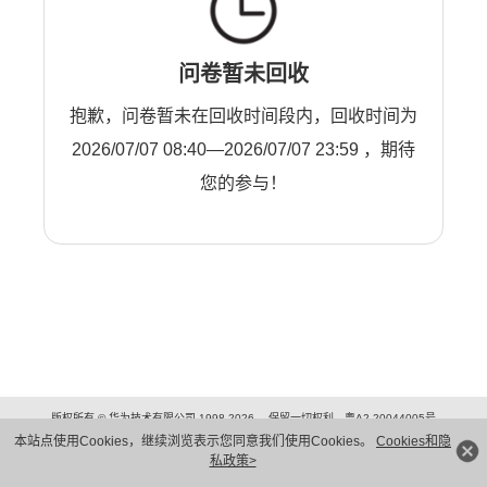
问卷暂未回收
抱歉，问卷暂未在回收时间段内，回收时间为
2026/07/07 08:40—2026/07/07 23:59 ，期待
您的参与！
版权所有 © 华为技术有限公司 1998-2026。 保留一切权利。粤A2-20044005号
隐私保护
法律声明
本站点使用Cookies，继续浏览表示您同意我们使用Cookies。
Cookies和隐
私政策>