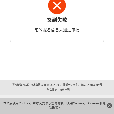
签到失败
您的报名信息未通过审批
版权所有 © 华为技术有限公司 1998-2026。 保留一切权利。粤A2-20044005号
隐私保护
法律声明
本站点使用Cookies，继续浏览表示您同意我们使用Cookies。
Cookies和隐
私政策>