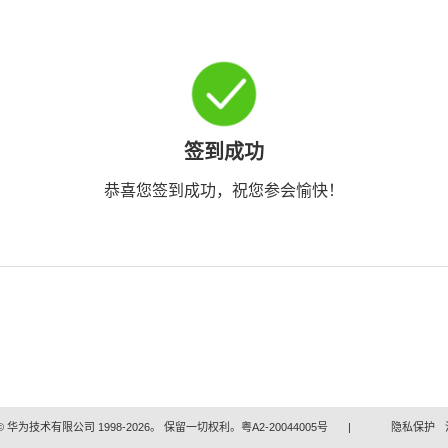
签到成功
恭喜您签到成功，祝您参会愉快！
 华为技术有限公司 1998-2026。 保留一切权利。粤A2-20044005号
|
隐私保护