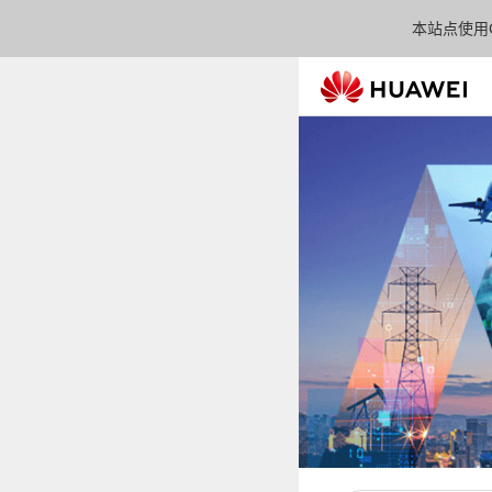
本站点使用C