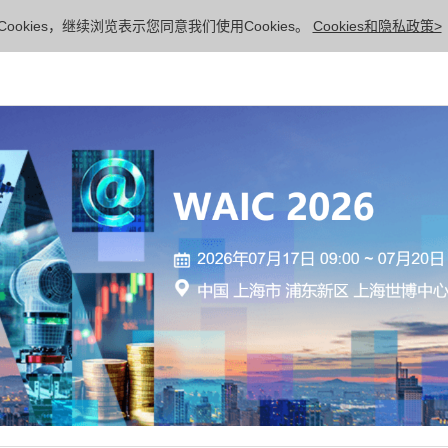
ookies，继续浏览表示您同意我们使用Cookies。
Cookies和隐私政策>