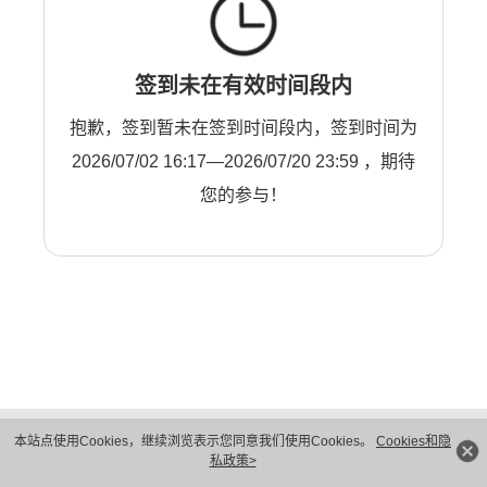
签到未在有效时间段内
抱歉，签到暂未在签到时间段内，签到时间为
2026/07/02 16:17—2026/07/20 23:59 ，期待
您的参与！
版权所有 © 华为技术有限公司 1998-2026。 保留一切权利。粤A2-20044005号
本站点使用Cookies，继续浏览表示您同意我们使用Cookies。
Cookies和隐
隐私保护
法律声明
私政策>