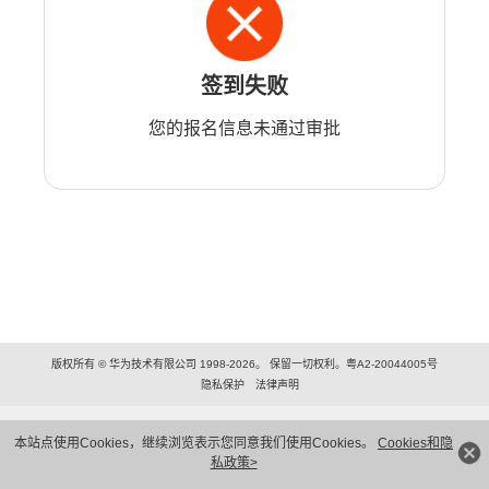
签到失败
您的报名信息未通过审批
版权所有 © 华为技术有限公司 1998-2026。 保留一切权利。粤A2-20044005号
隐私保护
法律声明
本站点使用Cookies，继续浏览表示您同意我们使用Cookies。
Cookies和隐
私政策>