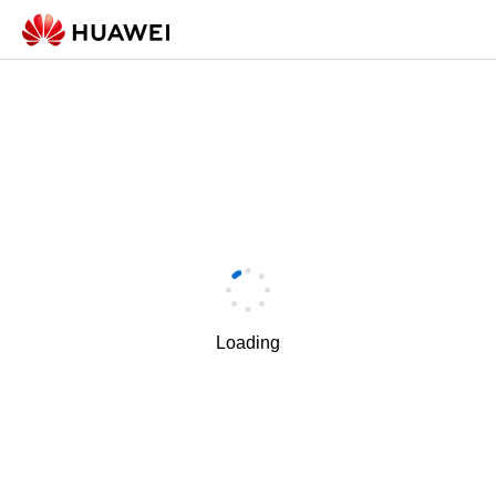
Loading