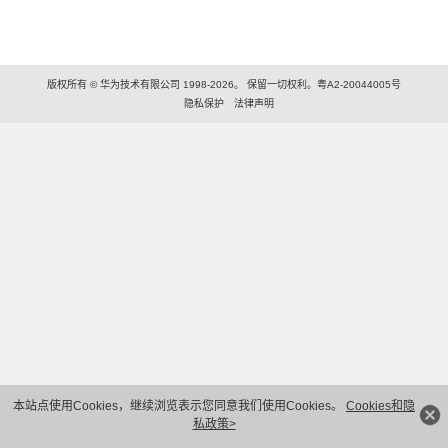
版权所有 © 华为技术有限公司 1998-2026。 保留一切权利。粤A2-20044005号
隐私保护
法律声明
本站点使用Cookies，继续浏览表示您同意我们使用Cookies。
Cookies和隐
私政策>