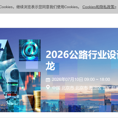
ookies，继续浏览表示您同意我们使用Cookies。
Cookies和隐私政策>