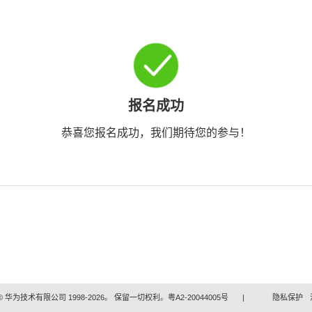
报名成功
恭喜您报名成功，我们期待您的参与！
 华为技术有限公司 1998-2026。 保留一切权利。粤A2-20044005号
|
隐私保护