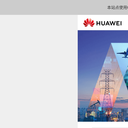
本站点使用C