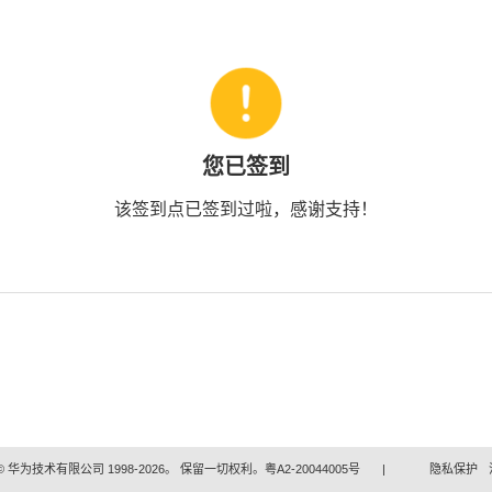
您已签到
该签到点已签到过啦，感谢支持！
 华为技术有限公司 1998-2026。 保留一切权利。粤A2-20044005号
|
隐私保护