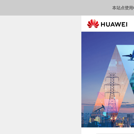
本站点使用C