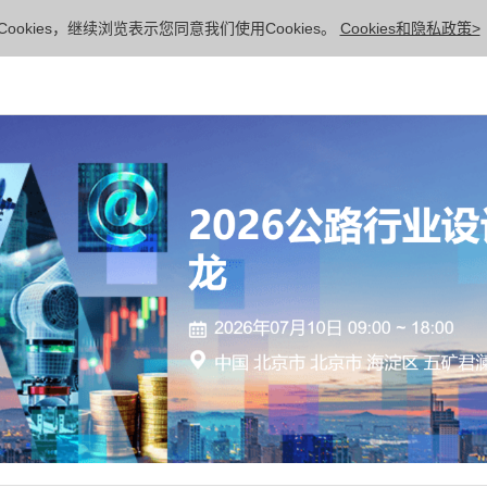
ookies，继续浏览表示您同意我们使用Cookies。
Cookies和隐私政策>