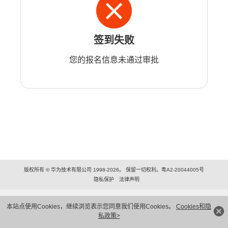
签到失败
您的报名信息未通过审批
版权所有 © 华为技术有限公司 1998-2026。 保留一切权利。粤A2-20044005号
隐私保护
法律声明
本站点使用Cookies，继续浏览表示您同意我们使用Cookies。
Cookies和隐
私政策>