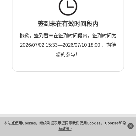
签到未在有效时间段内
抱歉，签到暂未在签到时间段内，签到时间为
2026/07/02 15:33—2026/07/10 18:00 ，期待
您的参与！
版权所有 © 华为技术有限公司 1998-2026。 保留一切权利。粤A2-20044005号
本站点使用Cookies，继续浏览表示您同意我们使用Cookies。
Cookies和隐
隐私保护
法律声明
私政策>